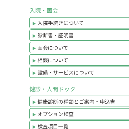
入院・面会
入院手続きについて
診断書・証明書
面会について
相談について
設備・サービスについて
健診・人間ドック
健康診断の種類とご案内・申込書
オプション検査
検査項目一覧