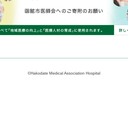
©Hakodate Medical Association Hospital