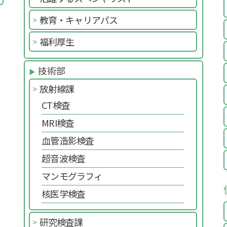
教育・キャリアパス
福利厚生
技術部
放射線課
CT検査
MRI検査
血管造影検査
超音波検査
マンモグラフィ
核医学検査
研究検査課