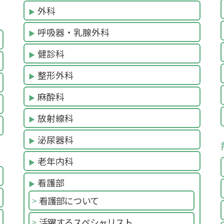
外科
呼吸器・乳腺外科
健診科
整形外科
麻酔科
放射線科
泌尿器科
老年内科
看護部
看護部について
活躍するスペシャリスト