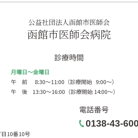
公益社団法人函館市医師会
函館市医師会病院
診療時間
月曜日～金曜日
午 前
8:30～11:00（診療開始 9:00～）
午 後
13:30～16:00（診療開始 14:00～）
電話番号
0138-43-60
目10番10号