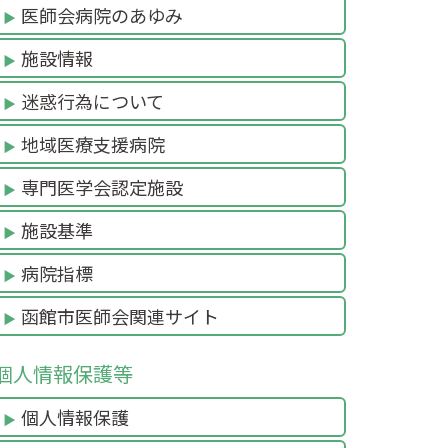
医師会病院のあゆみ
施設情報
迷惑行為について
地域医療支援病院
専門医学会認定施設
施設基準
病院指標
函館市医師会関連サイト
個人情報保護等
個人情報保護