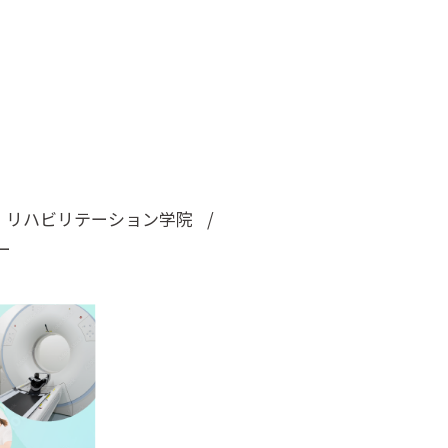
リハビリテーション学院
ー