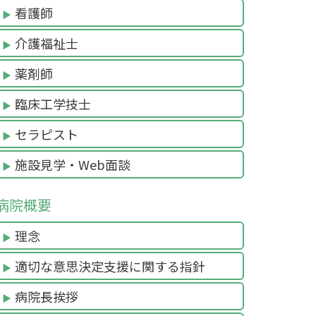
看護師
介護福祉士
薬剤師
臨床工学技士
セラピスト
施設見学・Web面談
病院概要
理念
適切な意思決定支援に関する指針
病院長挨拶