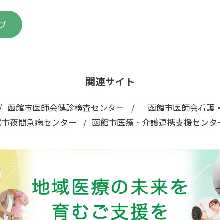
プ
関連サイト
函館市医師会健診検査センター
函館市医師会看護・
館市夜間急病センター
函館市医療・介護連携支援センタ