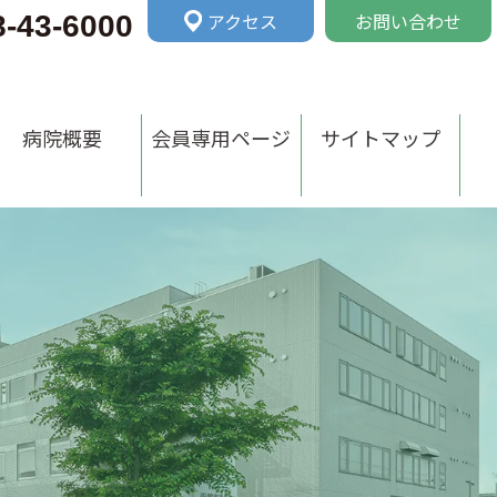
アクセス
お問い合わせ
8-43-6000
病院概要
会員専用ページ
サイトマップ