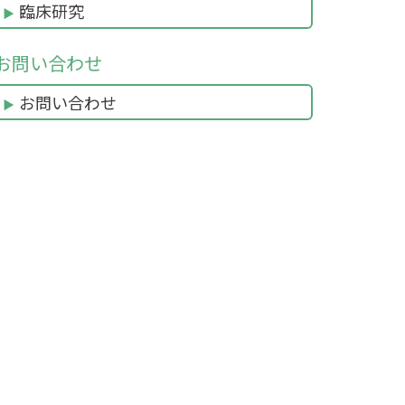
臨床研究
お問い合わせ
お問い合わせ