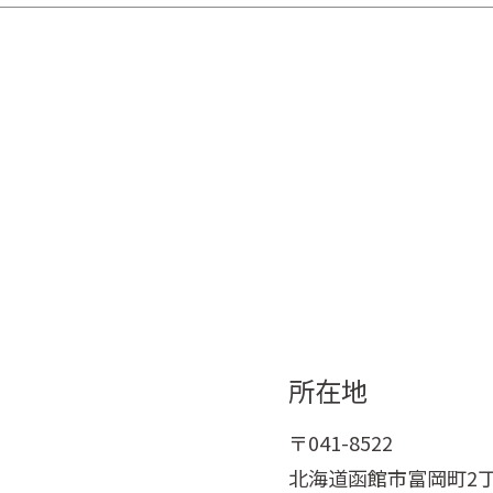
所在地
〒041-8522
北海道函館市富岡町2丁