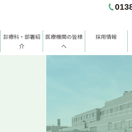
013
診療科・部署紹
医療機関の皆様
採用情報
介
へ