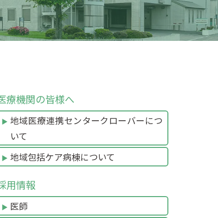
医療機関の皆様へ
地域医療連携センタークローバーにつ
いて
地域包括ケア病棟について
採用情報
医師