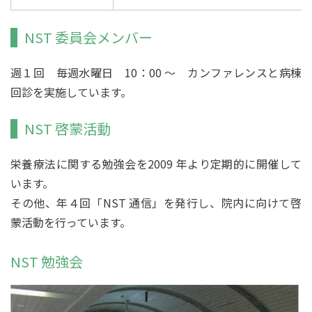
NST 委員会メンバー
週１回 毎週水曜日 10：00 ～ カンファレンスと病棟
回診を実施しています。
NST 啓蒙活動
栄養療法に関する勉強会を2009 年より定期的に開催して
います。
その他、年４回「NST 通信」を発行し、院内に向けて啓
蒙活動を行っています。
NST 勉強会