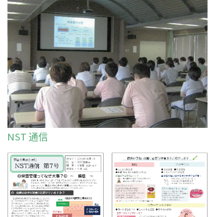
NST 通信