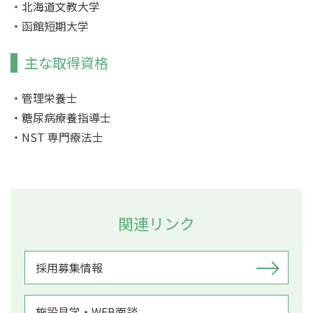
北海道文教大学
函館短期大学
主な取得資格
管理栄養士
糖尿病療養指導士
NST 専門療法士
関連リンク
採用募集情報
施設見学・WEB面談