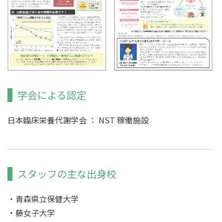
学会による認定
日本臨床栄養代謝学会 ： NST 稼働施設
スタッフの主な出身校
青森県立保健大学
藤女子大学