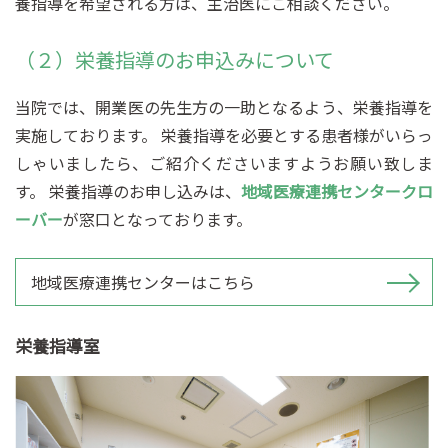
養指導を希望される方は、主治医にご相談ください。
（２）栄養指導のお申込みについて
当院では、開業医の先生方の一助となるよう、栄養指導を
実施しております。 栄養指導を必要とする患者様がいらっ
しゃいましたら、ご紹介くださいますようお願い致しま
す。 栄養指導のお申し込みは、
地域医療連携センタークロ
ーバー
が窓口となっております。
地域医療連携センターはこちら
栄養指導室