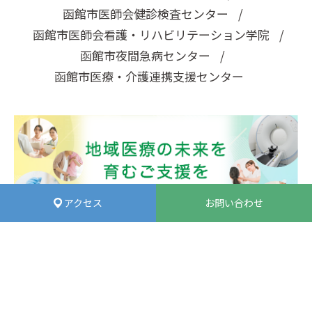
函館市医師会健診検査センター
函館市医師会看護・リハビリテーション学院
函館市夜間急病センター
函館市医療・介護連携支援センター
アクセス
お問い合わせ
©Hakodate Medical Association Hospital