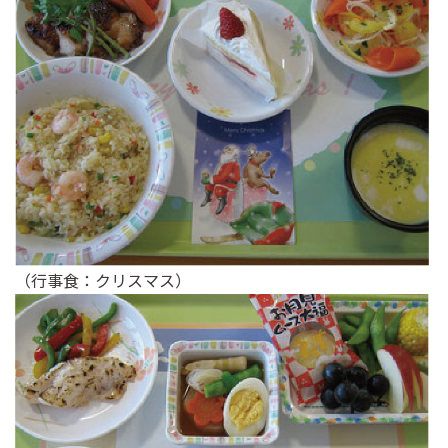
（行事食：クリスマス）