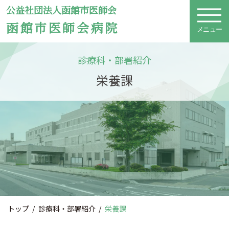
公益社団法人函館市医師会
函館市医師会病院
メニュー
診療科・部署紹介
栄養課
トップ
診療科・部署紹介
栄養課