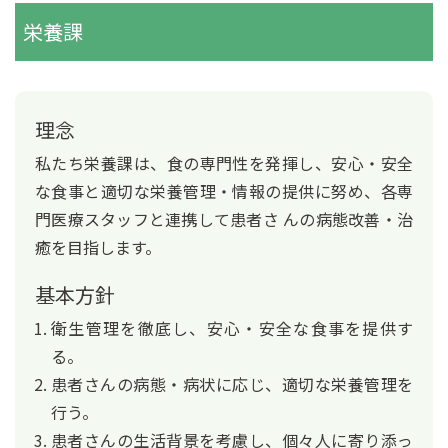
栄養課
理念
私たち栄養課は、食の専門性を発揮し、安心・安全
な食事と適切な栄養管理・情報の提供に努め、各専
門医療スタッフと連携して患者さ んの病態改善・治
癒を目指します。
基本方針
衛生管理を徹底し、安心・安全な食事を提供す
る。
患者さんの病態・病状に応じ、適切な栄養管理を
行う。
患者さんの生活背景を考慮し、個々人に寄り添っ