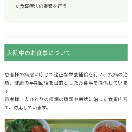
た食事療法の提案を行う。
入院中のお食事について
患者様の病態に応じて適正な栄養補給を行い、疾病の治
癒、健康の早期回復を目的としたお食事を提供していま
す。
患者様一人ひとりの疾病の種類や病状に沿った食事内容
で、対応しています。