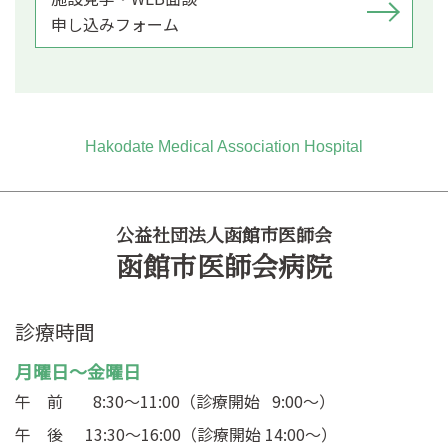
申し込みフォーム
Hakodate Medical Association Hospital
公益社団法人函館市医師会
函館市医師会病院
診療時間
月曜日～金曜日
午 前
8:30～11:00（診療開始 9:00～）
午 後
13:30～16:00（診療開始 14:00～）