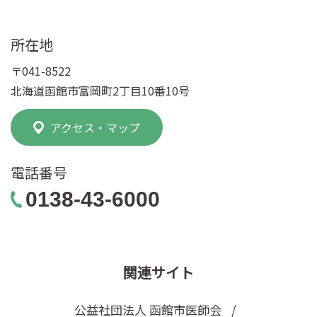
所在地
〒041-8522
北海道函館市富岡町2丁目10番10号
アクセス・マップ
電話番号
0138-43-6000
関連サイト
公益社団法人 函館市医師会