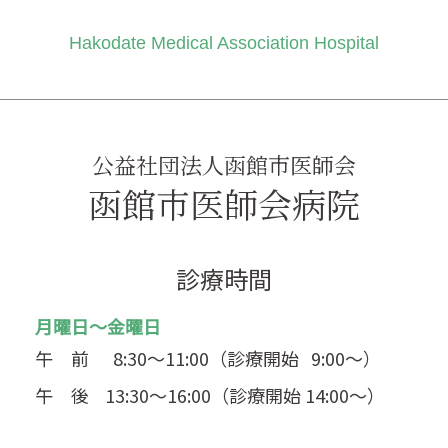
Hakodate Medical Association Hospital
公益社団法人函館市医師会
函館市医師会病院
診療時間
月曜日～金曜日
午 前
8:30～11:00（診療開始 9:00～）
午 後
13:30～16:00（診療開始 14:00～）