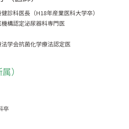
健診科医長（H18年産業医科大学卒）
医機構認定泌尿器科専門医
療法学会抗菌化学療法認定医
所属）
科卒