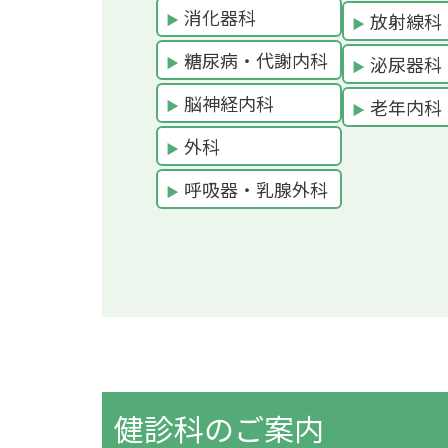
消化器科
放射線科
糖尿病・代謝内科
泌尿器科
脳神経内科
老年内科
外科
呼吸器・乳腺外科
健診科のご案内