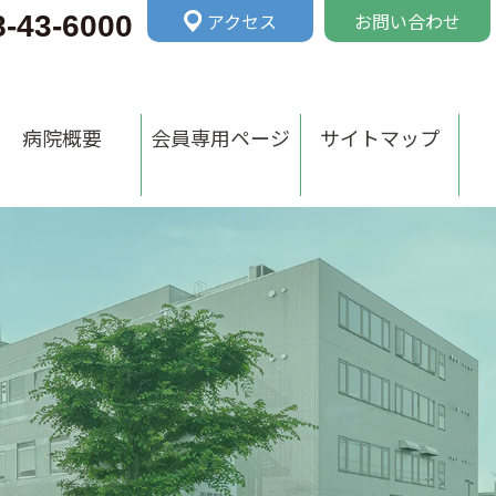
アクセス
お問い合わせ
8-43-6000
病院概要
会員専用ページ
サイトマップ