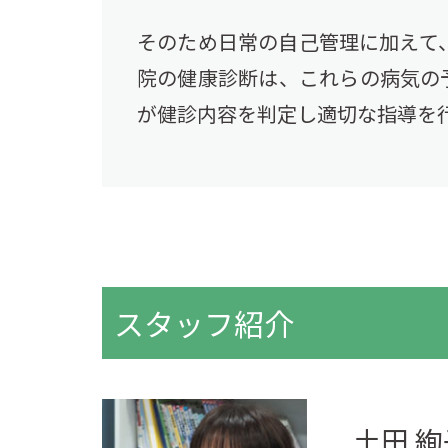
そのため日常の自己管理に加えて
院の健康診断は、これらの病気の
が健診内容を判定し適切な指導を
スタッフ紹介
土田 