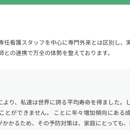
専任看護スタッフを中心に専門外来とは区別し、
師との連携で万全の体勢を整えております。
により、私達は世界に誇る平均寿命を得ました。し
ことができません。 ことに年々増加傾向にある
がかかるため、その予防対策は、家庭にとっても、