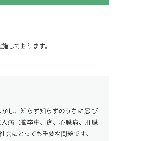
実施しております。
かし、知らず知らずのうちに忍 び
成人病（脳卒中、癌、心臓病、肝臓
社会にとっても重要な問題です。