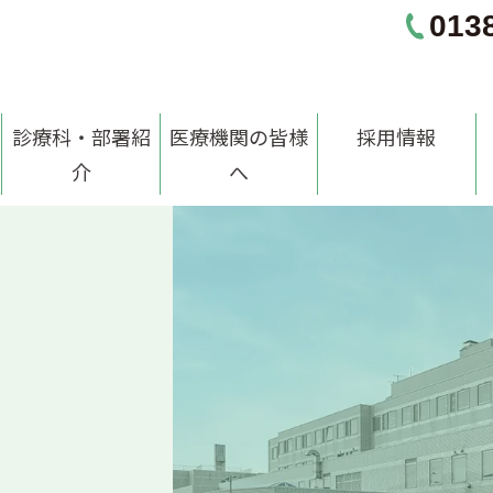
013
診療科・部署紹
医療機関の皆様
採用情報
介
へ