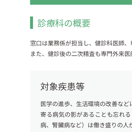
診療科の概要
窓口は業務係が担当し、健診科医師、
また、健診後の二次精査も専門外来医
対象疾患等
医学の進歩、生活環境の改善など
寄る病気の影があることも忘れる
病、腎臓病など）は働き盛りの人