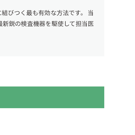
結びつく最も有効な方法です。 当
最新鋭の検査機器を駆使して担当医