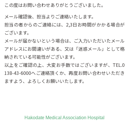
この度はお問い合わせありがとうございました。
メール確認後、担当よりご連絡いたします。
担当の者からのご連絡には、2,3日お時間がかかる場合が
ございます。
メールが届かないという場合は、ご入力いただいたメール
アドレスにお間違いがある、又は「迷惑メール」として格
納されている可能性がございます。
以上をご確認の上、大変お手数ではございますが、TEL.0
138-43-6000へご連絡頂くか、再度お問い合わせいただき
ますよう、よろしくお願いいたします。
Hakodate Medical Association Hospital