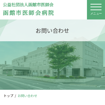
公益社団法人函館市医師会
函館市医師会病院
メニュー
お問い合わせ
トップ
お問い合わせ