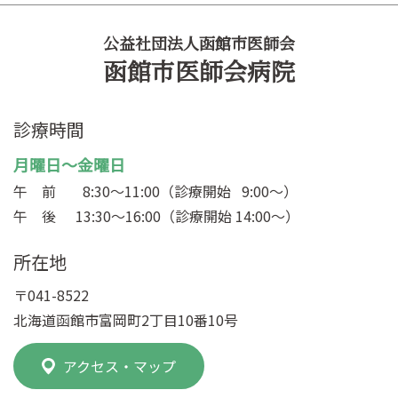
公益社団法人函館市医師会
函館市医師会病院
診療時間
月曜日～金曜日
午 前
8:30～11:00（診療開始 9:00～）
午 後
13:30～16:00（診療開始 14:00～）
所在地
〒041-8522
北海道函館市富岡町2丁目10番10号
アクセス・マップ