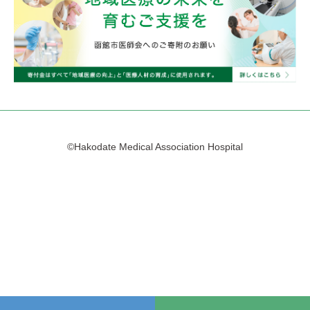
©Hakodate Medical Association Hospital