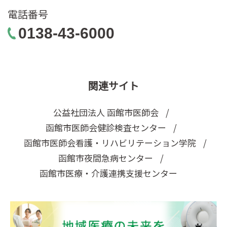
電話番号
0138-43-6000
関連サイト
公益社団法人 函館市医師会
函館市医師会健診検査センター
函館市医師会看護・リハビリテーション学院
函館市夜間急病センター
函館市医療・介護連携支援センター