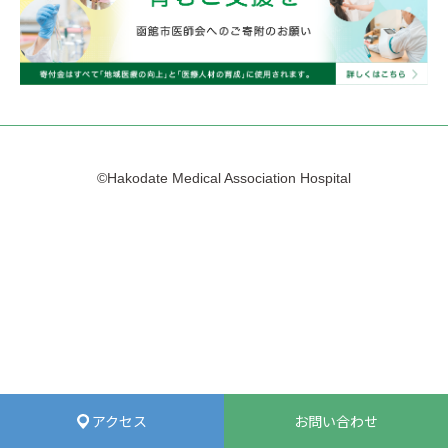
©Hakodate Medical Association Hospital
アクセス
お問い合わせ