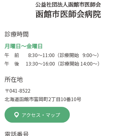
公益社団法人函館市医師会
函館市医師会病院
診療時間
月曜日～金曜日
午 前
8:30～11:00（診療開始 9:00～）
午 後
13:30～16:00（診療開始 14:00～）
所在地
〒041-8522
北海道函館市富岡町2丁目10番10号
アクセス・マップ
電話番号