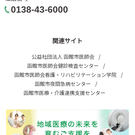
0138-43-6000
関連サイト
公益社団法人 函館市医師会
函館市医師会健診検査センター
函館市医師会看護・リハビリテーション学院
函館市夜間急病センター
函館市医療・介護連携支援センター