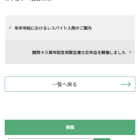
年末年始におけるレスパイト入院のご案内
開院４０周年記念祝賀会兼大忘年会を開催しました
一覧へ戻る
検索