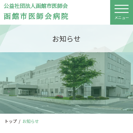
公益社団法人函館市医師会
函館市医師会病院
メニュー
お知らせ
トップ
お知らせ