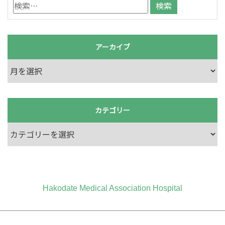
アーカイブ
カテゴリー
Hakodate Medical Association Hospital