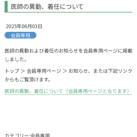
医師の異動、着任について
2025年06月03日
会員専用
医師の異動および着任のお知らせを会員専用ページに掲載
しました。
トップ ＞ 会員専用ページ ＞ お知らせ、または下記リンク
からもご覧頂けます。
医師の異動、着任について（会員専用ページとなります）
カテゴリー:
会員専用